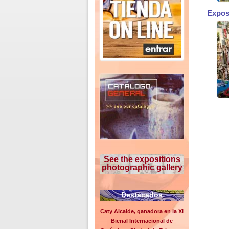
Expos
See the expositions
photographic gallery
Destacados
Caty Alcaide, ganadora en la XI
Bienal Internacional de