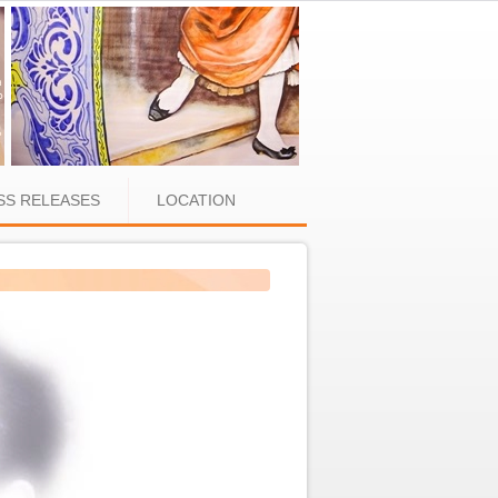
SS RELEASES
LOCATION