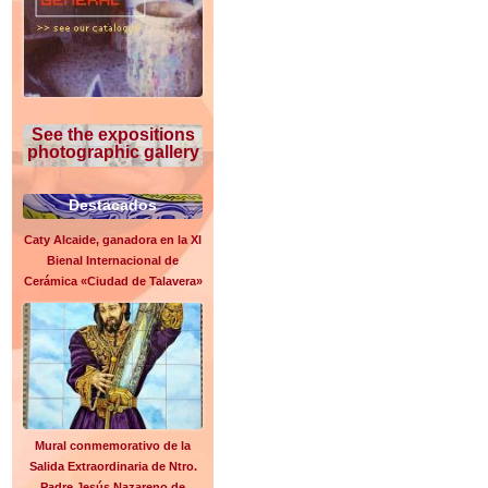
See the expositions
photographic gallery
Destacados
Caty Alcaide, ganadora en la XI
Bienal Internacional de
Cerámica «Ciudad de Talavera»
Mural conmemorativo de la
Salida Extraordinaria de Ntro.
Padre Jesús Nazareno de