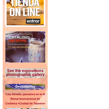
See the expositions
photographic gallery
Destacados
Caty Alcaide, ganadora en la XI
Bienal Internacional de
Cerámica «Ciudad de Talavera»