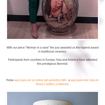
With our piece "Woman in a vase" the jury awarded us the highest award
in traditional ceramics.
Participants from countries in Europe, Asia and America have attended
this prestigious Biennial.
Pulse
aquí para ver la noticia del periódico ABC
o
aquí para leer más en
Ahora Castilla La Mancha
.