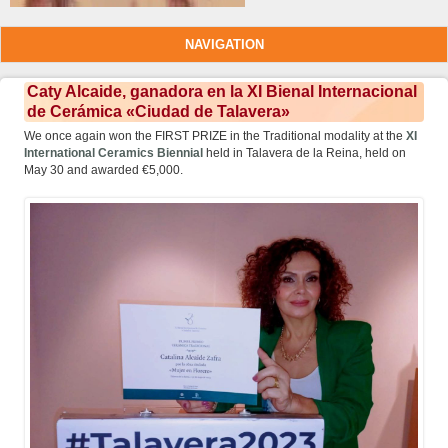
NAVIGATION
Caty Alcaide, ganadora en la XI Bienal Internacional
de Cerámica «Ciudad de Talavera»
We once again won the FIRST PRIZE in the Traditional modality at the
XI
International Ceramics Biennial
held in Talavera de la Reina, held on
May 30 and awarded €5,000.