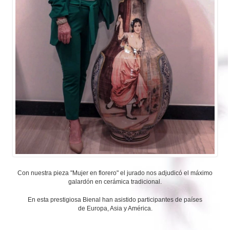
Con nuestra pieza "Mujer en florero" el jurado nos adjudicó el máximo
galardón en cerámica tradicional.
En esta prestigiosa Bienal han asistido participantes de países
de Europa, Asia y América.