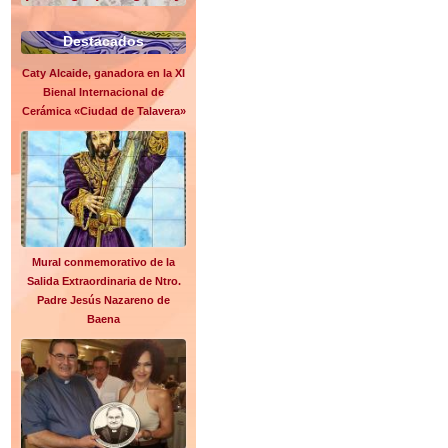
Destacados
Caty Alcaide, ganadora en la XI
Bienal Internacional de
Cerámica «Ciudad de Talavera»
Mural conmemorativo de la
Salida Extraordinaria de Ntro.
Padre Jesús Nazareno de
Baena