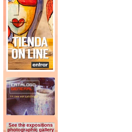
See the expositions
photographic gallery