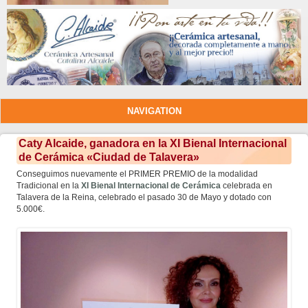
NAVIGATION
Caty Alcaide, ganadora en la XI Bienal Internacional
de Cerámica «Ciudad de Talavera»
Conseguimos nuevamente el PRIMER PREMIO de la modalidad
Tradicional en la
XI Bienal Internacional de Cerámica
celebrada en
Talavera de la Reina, celebrado el pasado 30 de Mayo y dotado con
5.000€.