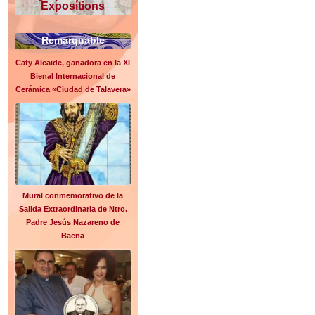
Expositions
Remarquable
Caty Alcaide, ganadora en la XI
Bienal Internacional de
Cerámica «Ciudad de Talavera»
Mural conmemorativo de la
Salida Extraordinaria de Ntro.
Padre Jesús Nazareno de
Baena