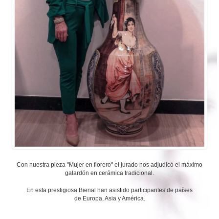
Con nuestra pieza "Mujer en florero" el jurado nos adjudicó el máximo
galardón en cerámica tradicional.
En esta prestigiosa Bienal han asistido participantes de países
de Europa, Asia y América.