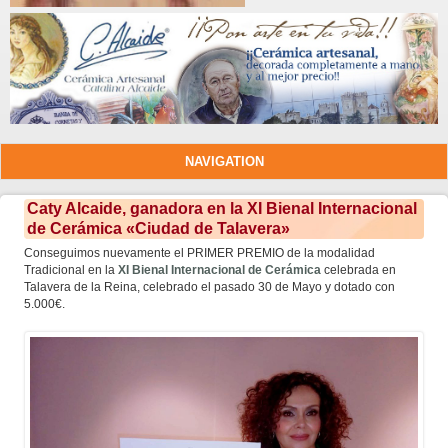
NAVIGATION
Caty Alcaide, ganadora en la XI Bienal Internacional
de Cerámica «Ciudad de Talavera»
Conseguimos nuevamente el PRIMER PREMIO de la modalidad
Tradicional en la
XI Bienal Internacional de Cerámica
celebrada en
Talavera de la Reina, celebrado el pasado 30 de Mayo y dotado con
5.000€.