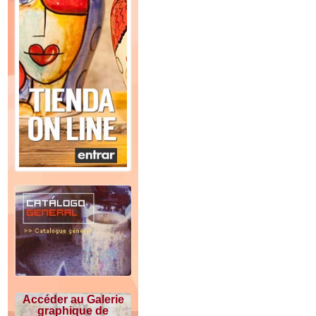
Accéder au Galerie
graphique de