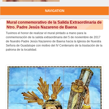
NAVIGATION
Mural conmemorativo de la Salida Extraordinaria de
Ntro. Padre Jesús Nazareno de Baena
Tuvimos el honor de realizar el mural pintado a mano para la
conmemoración de la salida extraordinaria del 5 de noviembre de 2017
de Nuestro Padre Jesús Nazareno de Baena hacia la Iglesia de Nuestra
Señora de Guadalupe con motivo del IV Centenario de la traslación de la
patrona de la localidad.