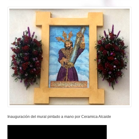
Inauguración del mural pintado a mano por Ceramica Alcaide