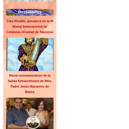
Destacados
Caty Alcaide, ganadora en la XI
Bienal Internacional de
Cerámica «Ciudad de Talavera»
Mural conmemorativo de la
Salida Extraordinaria de Ntro.
Padre Jesús Nazareno de
Baena