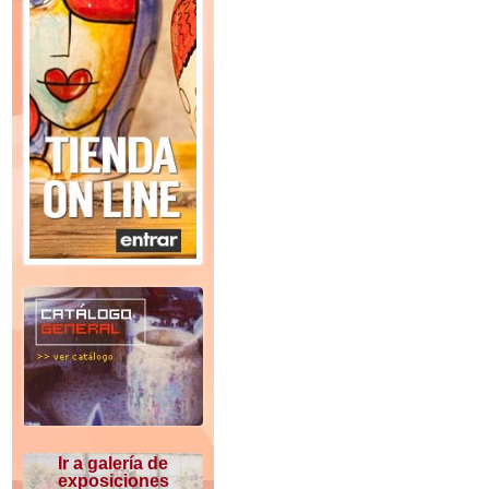
Ir a galería de
exposiciones