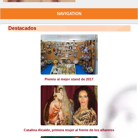
NAVIGATION
Destacados
Premio al mejor stand de 2017
Catalina Alcaide, primera mujer al frente de los alfareros